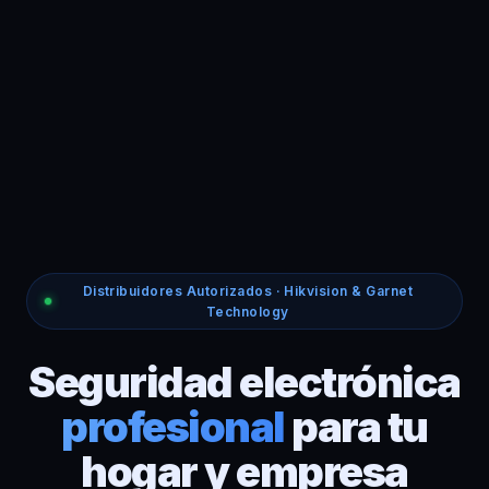
Distribuidores Autorizados · Hikvision & Garnet
Technology
Seguridad electrónica
profesional
para tu
hogar y empresa