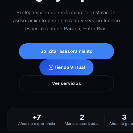
Protegemos lo que más importa. Instalación,
asesoramiento personalizado y servicio técnico
especializado en Paraná, Entre Ríos.
Solicitar asesoramiento
Tienda Virtual
Ver servicios
+7
2
3
Años de experiencia
Marcas autorizadas
Años de gara